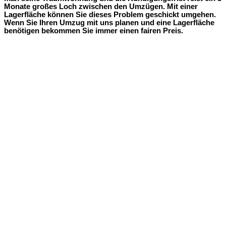
Monate großes Loch zwischen den Umzügen. Mit einer
Lagerfläche können Sie dieses Problem geschickt umgehen.
Wenn Sie Ihren Umzug mit uns planen und eine Lagerfläche
benötigen bekommen Sie immer einen fairen Preis.