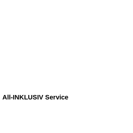
All-INKLUSIV Service