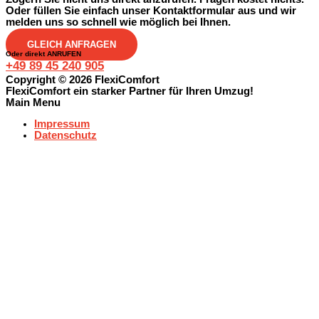
Oder füllen Sie einfach unser Kontaktformular aus und wir
melden uns so schnell wie möglich bei Ihnen.
GLEICH ANFRAGEN
Oder direkt ANRUFEN
+49 89 45 240 905
Copyright © 2026 FlexiComfort
FlexiComfort ein starker Partner für Ihren Umzug!
Main Menu
Impressum
Datenschutz