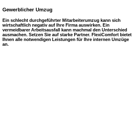
Gewerblicher Umzug
Ein schlecht durchgeführter Mitarbeiterumzug kann sich
wirtschaftlich negativ auf Ihre Firma auswirken. Ein
vermeidbarer Arbeitsausfall kann machmal den Unterschied
ausmachen. Setzen Sie auf starke Partner. FlexiComfort bietet
Ihnen alle notwendigen Leistungen für Ihre internen Umzüge
an.