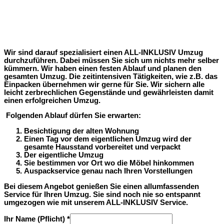
Wir sind darauf spezialisiert einen ALL-INKLUSIV Umzug
durchzuführen. Dabei müssen Sie sich um nichts mehr selber
kümmern. Wir haben einen festen Ablauf und planen den
gesamten Umzug. Die zeitintensiven Tätigkeiten, wie z.B. das
Einpacken übernehmen wir gerne für Sie. Wir sichern alle
leicht zerbrechlichen Gegenstände und gewährleisten damit
einen erfolgreichen Umzug.
Folgenden Ablauf dürfen Sie erwarten:
Besichtigung der alten Wohnung
Einen Tag vor dem eigentlichen Umzug wird der
gesamte Hausstand vorbereitet und verpackt
Der eigentliche Umzug
Sie bestimmen vor Ort wo die Möbel hinkommen
Auspackservice genau nach Ihren Vorstellungen
Bei diesem Angebot genießen Sie einen allumfassenden
Service für Ihren Umzug. Sie sind noch nie so entspannt
umgezogen wie mit unserem ALL-INKLUSIV Service.
Ihr Name (Pflicht)
*