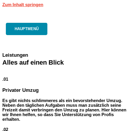
Zum Inhalt springen
HAUPTMENÜ
Leistungen
Alles auf einen Blick
.01
Privater Umzug
Es gibt nichts schlimmeres als ein bevorstehender Umzug.
Neben den täglichen Aufgaben muss man zusätzlich seine
Freizeit damit verbringen den Umzug zu planen. Hier können
wir Ihnen helfen, so dass Sie Unterstützung von Profis
erhalten.
.02